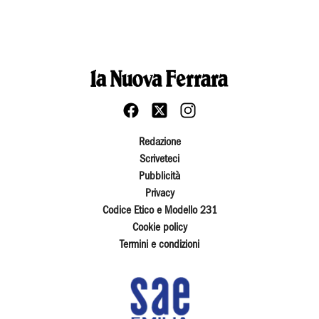
Redazione
Scriveteci
Pubblicità
Privacy
Codice Etico e Modello 231
Cookie policy
Termini e condizioni