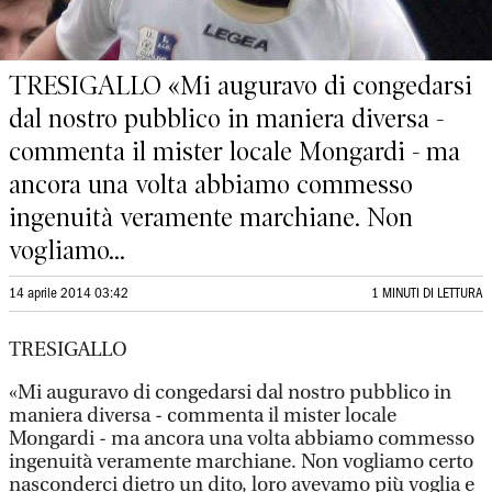
TRESIGALLO «Mi auguravo di congedarsi
dal nostro pubblico in maniera diversa -
commenta il mister locale Mongardi - ma
ancora una volta abbiamo commesso
ingenuità veramente marchiane. Non
vogliamo...
14 aprile 2014 03:42
1 MINUTI DI LETTURA
TRESIGALLO
«Mi auguravo di congedarsi dal nostro pubblico in
maniera diversa - commenta il mister locale
Mongardi - ma ancora una volta abbiamo commesso
ingenuità veramente marchiane. Non vogliamo certo
nasconderci dietro un dito, loro avevamo più voglia e