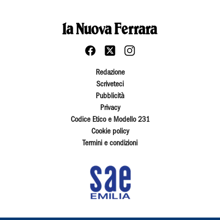
Redazione
Scriveteci
Pubblicità
Privacy
Codice Etico e Modello 231
Cookie policy
Termini e condizioni