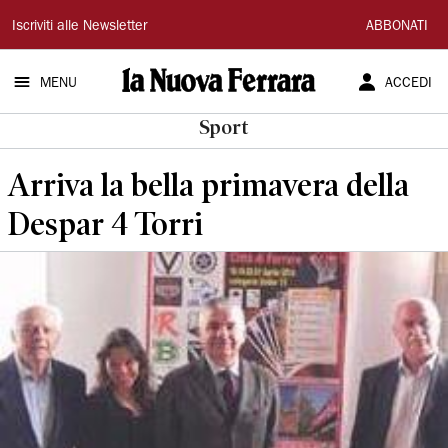
La
Iscriviti alle Newsletter
ABBONATI
Nuova
MENU
ACCEDI
Ferrara
Sport
Arriva la bella primavera della
Despar 4 Torri