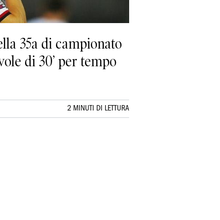
ella 35a di campionato
vole di 30’ per tempo
2 MINUTI DI LETTURA