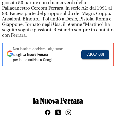
giocato 50 partite con i biancoverdi della
Pallacanestro Cercom Ferrara, in serie A2: dal 1991 al
93. Faceva parte del gruppo solido dei Magri, Coppo,
Ansaloni, Binotto... Poi andò a Desio, Pistoia, Roma e
Giappone. Tornato negli Usa, il 50enne “Martino” ha
seguito sogni e passioni. Restando sempre in contatto
con Ferrara.
Non lasciare decidere l'algoritmo:
CLICCA QUI
scegli
La Nuova Ferrara
per le tue notizie su Google