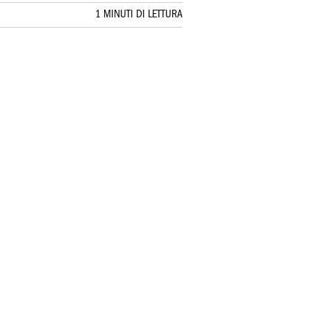
1 MINUTI DI LETTURA