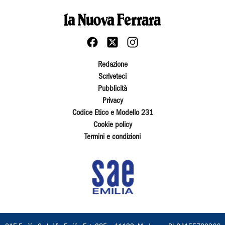
Redazione
Scriveteci
Pubblicità
Privacy
Codice Etico e Modello 231
Cookie policy
Termini e condizioni