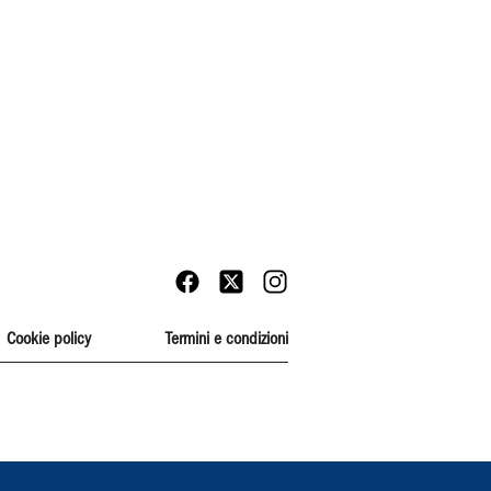
Cookie policy
Termini e condizioni