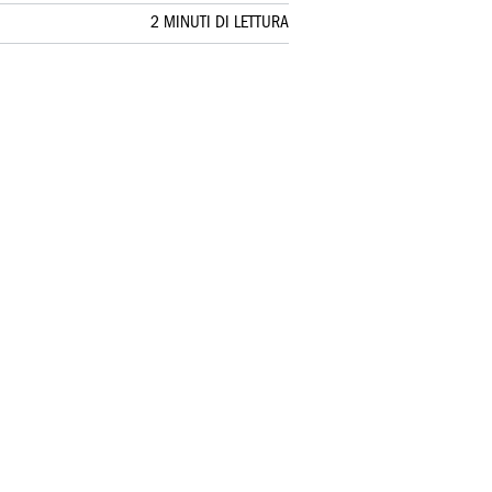
2 MINUTI DI LETTURA