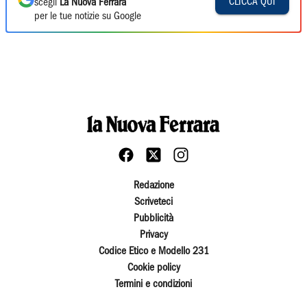
CLICCA QUI
scegli
La Nuova Ferrara
per le tue notizie su Google
Redazione
Scriveteci
Pubblicità
Privacy
Codice Etico e Modello 231
Cookie policy
Termini e condizioni