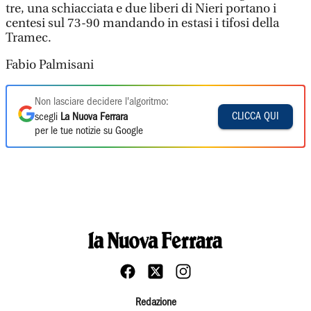
tre, una schiacciata e due liberi di Nieri portano i
centesi sul 73-90 mandando in estasi i tifosi della
Tramec.
Fabio Palmisani
Non lasciare decidere l'algoritmo:
CLICCA QUI
scegli
La Nuova Ferrara
per le tue notizie su Google
Redazione