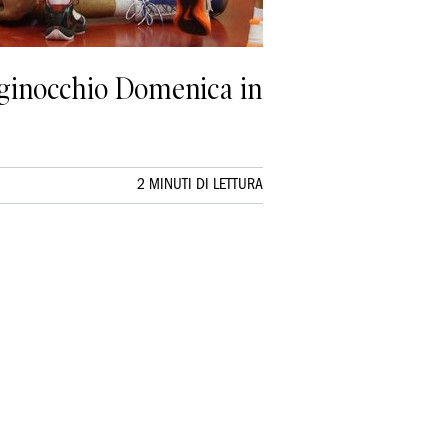
n ginocchio Domenica in
2 MINUTI DI LETTURA