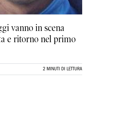
ggi vanno in scena
a e ritorno nel primo
2 MINUTI DI LETTURA