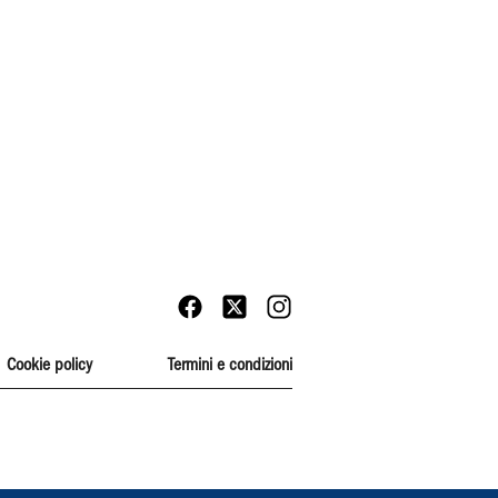
Cookie policy
Termini e condizioni