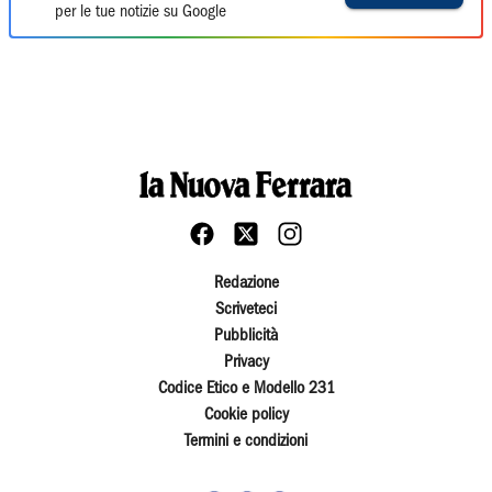
per le tue notizie su Google
Redazione
Scriveteci
Pubblicità
Privacy
Codice Etico e Modello 231
Cookie policy
Termini e condizioni