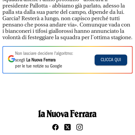
presidente Pallotta - abbiamo già parlato, adesso la
palla sta dalla sua parte del campo, dipende da lui.
Garcia? Resterà a lungo, non capisco perché tutti
pensano che possa andare via». Comunque vada con
i bianconeri i tifosi giallorossi hanno annunciato la
volontà di festeggiare la squadra per l’ottima stagione.
Non lasciare decidere l'algoritmo:
CLICCA QUI
scegli
La Nuova Ferrara
per le tue notizie su Google