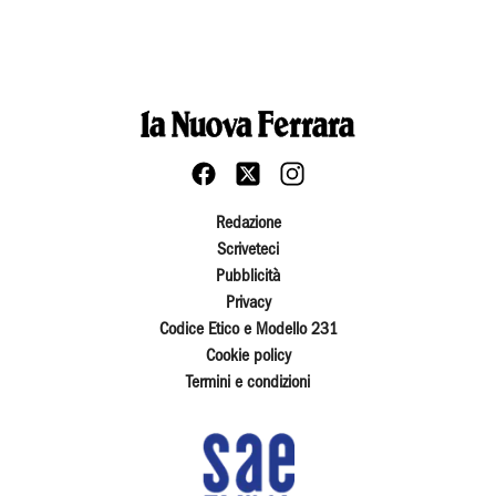
Redazione
Scriveteci
Pubblicità
Privacy
Codice Etico e Modello 231
Cookie policy
Termini e condizioni