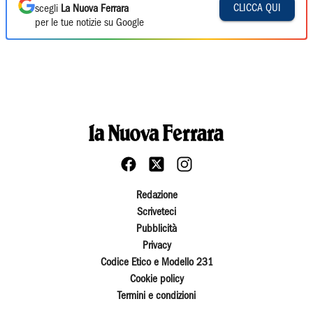
CLICCA QUI
scegli
La Nuova Ferrara
per le tue notizie su Google
Redazione
Scriveteci
Pubblicità
Privacy
Codice Etico e Modello 231
Cookie policy
Termini e condizioni