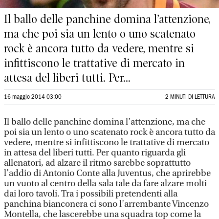
Il ballo delle panchine domina l’attenzione,
ma che poi sia un lento o uno scatenato
rock è ancora tutto da vedere, mentre si
infittiscono le trattative di mercato in
attesa del liberi tutti. Per...
16 maggio 2014 03:00
2 MINUTI DI LETTURA
Il ballo delle panchine domina l’attenzione, ma che
poi sia un lento o uno scatenato rock è ancora tutto da
vedere, mentre si infittiscono le trattative di mercato
in attesa del liberi tutti. Per quanto riguarda gli
allenatori, ad alzare il ritmo sarebbe soprattutto
l’addio di Antonio Conte alla Juventus, che aprirebbe
un vuoto al centro della sala tale da fare alzare molti
dai loro tavoli. Tra i possibili pretendenti alla
panchina bianconera ci sono l’arrembante Vincenzo
Montella, che lascerebbe una squadra top come la