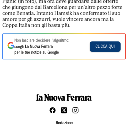
Pjanic (in foto), ma ora deve guardarsi dalle offerte
che giungono dal Barcellona per un’altro pezzo forte
come Benatia. Intanto Hamsik ha confermato il suo
amore per gli azzurri, vuole vincere ancora ma la
Coppa Italia non gli basta più.
Non lasciare decidere l'algoritmo:
CLICCA QUI
scegli
La Nuova Ferrara
per le tue notizie su Google
Redazione