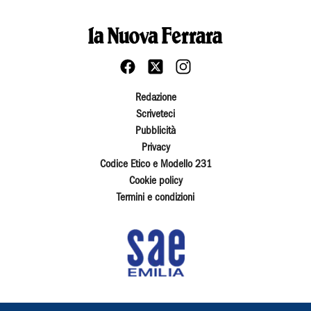
Redazione
Scriveteci
Pubblicità
Privacy
Codice Etico e Modello 231
Cookie policy
Termini e condizioni