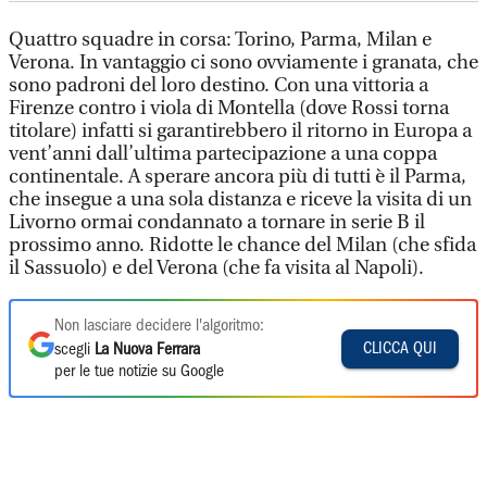
Quattro squadre in corsa: Torino, Parma, Milan e
Verona. In vantaggio ci sono ovviamente i granata, che
sono padroni del loro destino. Con una vittoria a
Firenze contro i viola di Montella (dove Rossi torna
titolare) infatti si garantirebbero il ritorno in Europa a
vent’anni dall’ultima partecipazione a una coppa
continentale. A sperare ancora più di tutti è il Parma,
che insegue a una sola distanza e riceve la visita di un
Livorno ormai condannato a tornare in serie B il
prossimo anno. Ridotte le chance del Milan (che sfida
il Sassuolo) e del Verona (che fa visita al Napoli).
Non lasciare decidere l'algoritmo:
CLICCA QUI
scegli
La Nuova Ferrara
per le tue notizie su Google