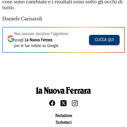
cose sono cambiate e i risultati sono sotto gli occhi di
tutti».
Daniele Carnaroli
Non lasciare decidere l'algoritmo:
CLICCA QUI
scegli
La Nuova Ferrara
per le tue notizie su Google
Redazione
Scriveteci