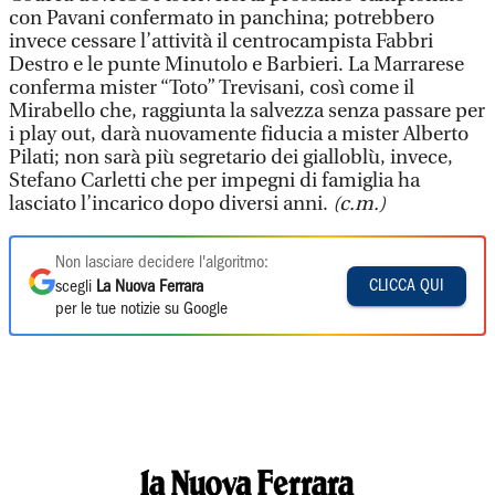
con Pavani confermato in panchina; potrebbero
invece cessare l’attività il centrocampista Fabbri
Destro e le punte Minutolo e Barbieri. La Marrarese
conferma mister “Toto” Trevisani, così come il
Mirabello che, raggiunta la salvezza senza passare per
i play out, darà nuovamente fiducia a mister Alberto
Pilati; non sarà più segretario dei gialloblù, invece,
Stefano Carletti che per impegni di famiglia ha
lasciato l’incarico dopo diversi anni.
(c.m.)
Non lasciare decidere l'algoritmo:
CLICCA QUI
scegli
La Nuova Ferrara
per le tue notizie su Google