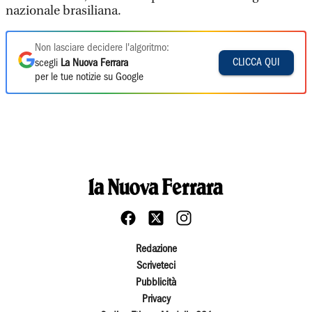
nazionale brasiliana.
Non lasciare decidere l'algoritmo:
CLICCA QUI
scegli
La Nuova Ferrara
per le tue notizie su Google
Redazione
Scriveteci
Pubblicità
Privacy