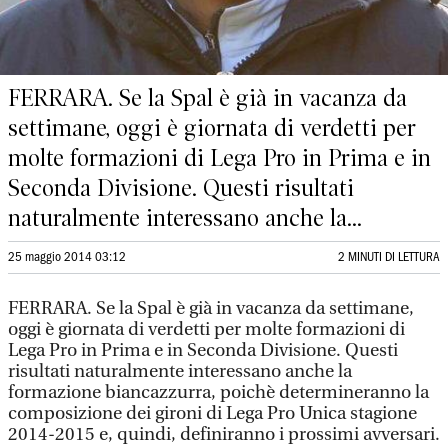
FERRARA. Se la Spal è già in vacanza da
settimane, oggi è giornata di verdetti per
molte formazioni di Lega Pro in Prima e in
Seconda Divisione. Questi risultati
naturalmente interessano anche la...
25 maggio 2014 03:12
2 MINUTI DI LETTURA
FERRARA. Se la Spal è già in vacanza da settimane,
oggi è giornata di verdetti per molte formazioni di
Lega Pro in Prima e in Seconda Divisione. Questi
risultati naturalmente interessano anche la
formazione biancazzurra, poichè determineranno la
composizione dei gironi di Lega Pro Unica stagione
2014-2015 e, quindi, definiranno i prossimi avversari.