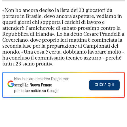
«Non ho ancora deciso la lista dei 23 giocatori da
portare in Brasile, devo ancora aspettare, vediamo in
questi giorni chi sopporta i carichi di lavoro e
attenderò l'amichevole di sabato prossimo contro la
Repubblica di Irlanda». Lo ha detto Cesare Prandelli a
Coverciano, dove proprio ieri mattina è cominciata la
seconda fase per la preparazione ai Campionati del
mondo. «Una cosa è certa, dobbiamo lavorare molto -
ha concluso il commissario tecnico azzurro - perché
tutti i 23 siano pronti».
Non lasciare decidere l'algoritmo:
CLICCA QUI
scegli
La Nuova Ferrara
per le tue notizie su Google