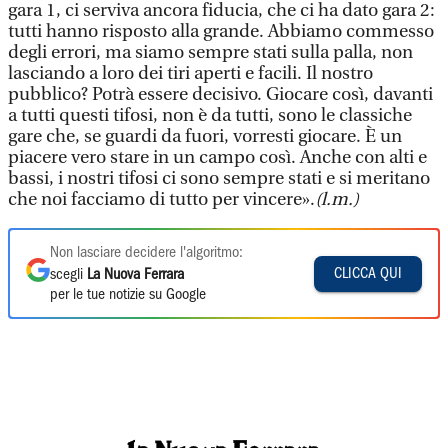
gara 1, ci serviva ancora fiducia, che ci ha dato gara 2:
tutti hanno risposto alla grande. Abbiamo commesso
degli errori, ma siamo sempre stati sulla palla, non
lasciando a loro dei tiri aperti e facili. Il nostro
pubblico? Potrà essere decisivo. Giocare così, davanti
a tutti questi tifosi, non è da tutti, sono le classiche
gare che, se guardi da fuori, vorresti giocare. È un
piacere vero stare in un campo così. Anche con alti e
bassi, i nostri tifosi ci sono sempre stati e si meritano
che noi facciamo di tutto per vincere».
(l.m.)
Non lasciare decidere l'algoritmo:
CLICCA QUI
scegli
La Nuova Ferrara
per le tue notizie su Google