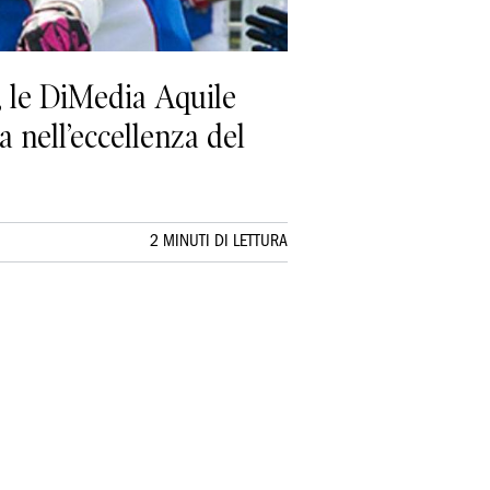
, le DiMedia Aquile
 nell’eccellenza del
2 MINUTI DI LETTURA