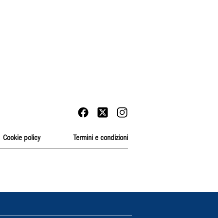
Cookie policy
Termini e condizioni