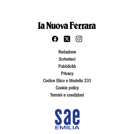
Redazione
Scriveteci
Pubblicità
Privacy
Codice Etico e Modello 231
Cookie policy
Termini e condizioni