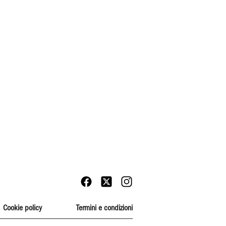
Cookie policy
Termini e condizioni