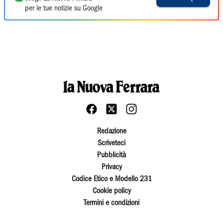
per le tue notizie su Google
Redazione
Scriveteci
Pubblicità
Privacy
Codice Etico e Modello 231
Cookie policy
Termini e condizioni