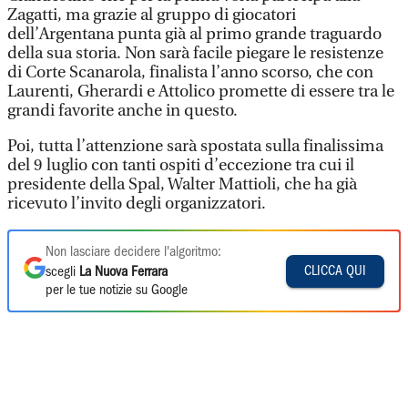
Zagatti, ma grazie al gruppo di giocatori
dell’Argentana punta già al primo grande traguardo
della sua storia. Non sarà facile piegare le resistenze
di Corte Scanarola, finalista l’anno scorso, che con
Laurenti, Gherardi e Attolico promette di essere tra le
grandi favorite anche in questo.
Poi, tutta l’attenzione sarà spostata sulla finalissima
del 9 luglio con tanti ospiti d’eccezione tra cui il
presidente della Spal, Walter Mattioli, che ha già
ricevuto l’invito degli organizzatori.
Non lasciare decidere l'algoritmo:
CLICCA QUI
scegli
La Nuova Ferrara
per le tue notizie su Google