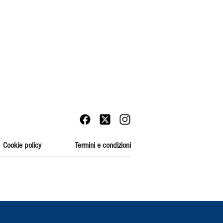
Cookie policy
Termini e condizioni