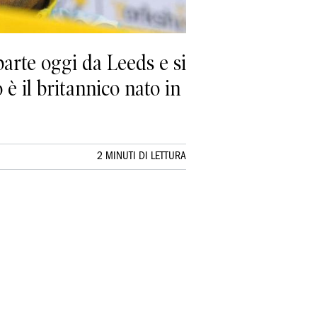
 parte oggi da Leeds e si
 è il britannico nato in
2 MINUTI DI LETTURA