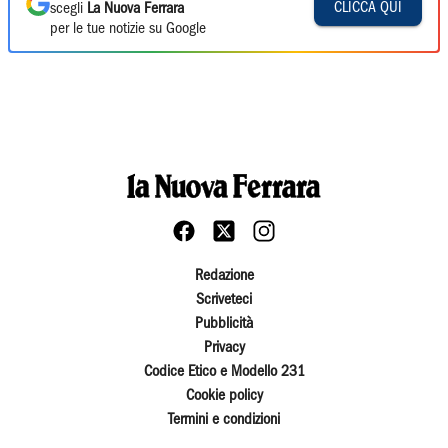
CLICCA QUI
scegli
La Nuova Ferrara
per le tue notizie su Google
Redazione
Scriveteci
Pubblicità
Privacy
Codice Etico e Modello 231
Cookie policy
Termini e condizioni