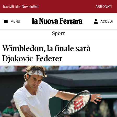
La
Iscriviti alle Newsletter
ABBONATI
Nuova
MENU
ACCEDI
Ferrara
Sport
Wimbledon, la finale sarà
Djokovic-Federer