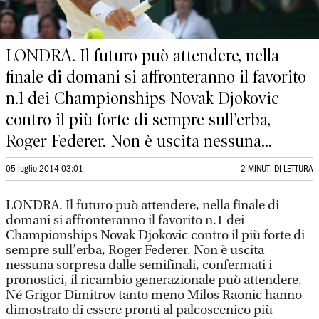
LONDRA. Il futuro può attendere, nella
finale di domani si affronteranno il favorito
n.1 dei Championships Novak Djokovic
contro il più forte di sempre sull’erba,
Roger Federer. Non è uscita nessuna...
05 luglio 2014 03:01
2 MINUTI DI LETTURA
LONDRA. Il futuro può attendere, nella finale di
domani si affronteranno il favorito n.1 dei
Championships Novak Djokovic contro il più forte di
sempre sull’erba, Roger Federer. Non è uscita
nessuna sorpresa dalle semifinali, confermati i
pronostici, il ricambio generazionale può attendere.
Né Grigor Dimitrov tanto meno Milos Raonic hanno
dimostrato di essere pronti al palcoscenico più