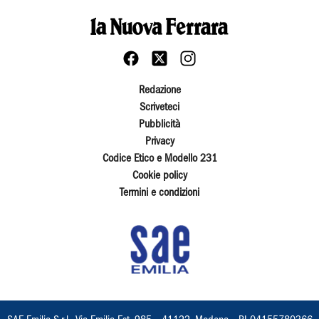
Redazione
Scriveteci
Pubblicità
Privacy
Codice Etico e Modello 231
Cookie policy
Termini e condizioni