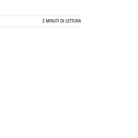
2 MINUTI DI LETTURA