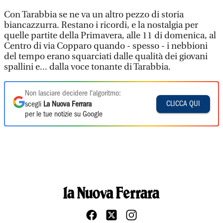
Con Tarabbia se ne va un altro pezzo di storia
biancazzurra. Restano i ricordi, e la nostalgia per
quelle partite della Primavera, alle 11 di domenica, al
Centro di via Copparo quando - spesso - i nebbioni
del tempo erano squarciati dalle qualità dei giovani
spallini e... dalla voce tonante di Tarabbia.
Non lasciare decidere l'algoritmo:
CLICCA QUI
scegli
La Nuova Ferrara
per le tue notizie su Google