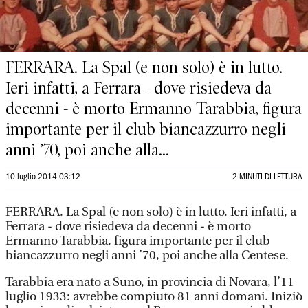
FERRARA. La Spal (e non solo) è in lutto.
Ieri infatti, a Ferrara - dove risiedeva da
decenni - è morto Ermanno Tarabbia, figura
importante per il club biancazzurro negli
anni ’70, poi anche alla...
10 luglio 2014 03:12
2 MINUTI DI LETTURA
FERRARA. La Spal (e non solo) è in lutto. Ieri infatti, a
Ferrara - dove risiedeva da decenni - è morto
Ermanno Tarabbia, figura importante per il club
biancazzurro negli anni ’70, poi anche alla Centese.
Tarabbia era nato a Suno, in provincia di Novara, l’11
luglio 1933: avrebbe compiuto 81 anni domani. Iniziò