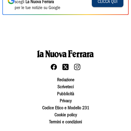
CLICCA QUI
scegli
La Nuova Ferrara
per le tue notizie su Google
Redazione
Scriveteci
Pubblicità
Privacy
Codice Etico e Modello 231
Cookie policy
Termini e condizioni