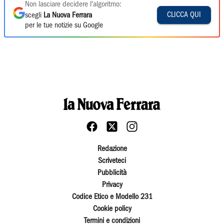
Non lasciare decidere l'algoritmo:
CLICCA QUI
scegli
La Nuova Ferrara
per le tue notizie su Google
Redazione
Scriveteci
Pubblicità
Privacy
Codice Etico e Modello 231
Cookie policy
Termini e condizioni