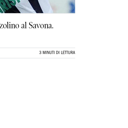
zzolino al Savona.
3 MINUTI DI LETTURA