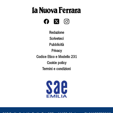
Redazione
Scriveteci
Pubblicità
Privacy
Codice Etico e Modello 231
Cookie policy
Termini e condizioni