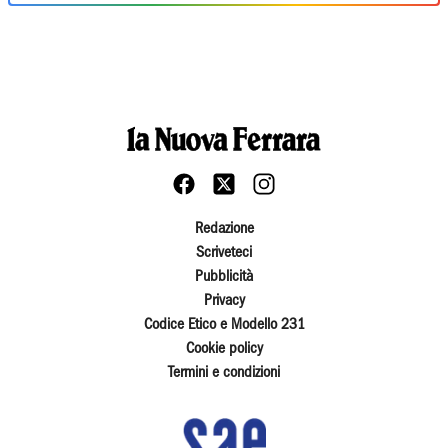
Redazione
Scriveteci
Pubblicità
Privacy
Codice Etico e Modello 231
Cookie policy
Termini e condizioni