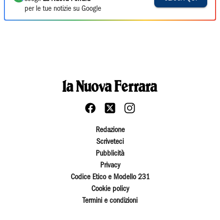
per le tue notizie su Google
Redazione
Scriveteci
Pubblicità
Privacy
Codice Etico e Modello 231
Cookie policy
Termini e condizioni