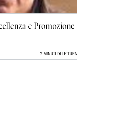
Eccellenza e Promozione
2 MINUTI DI LETTURA