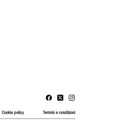
Cookie policy
Termini e condizioni