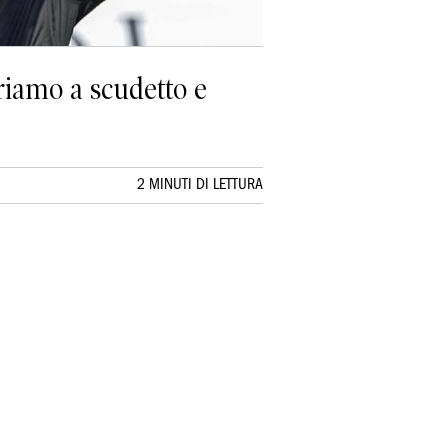
riamo a scudetto e
2 MINUTI DI LETTURA