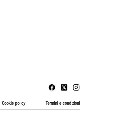
Cookie policy
Termini e condizioni