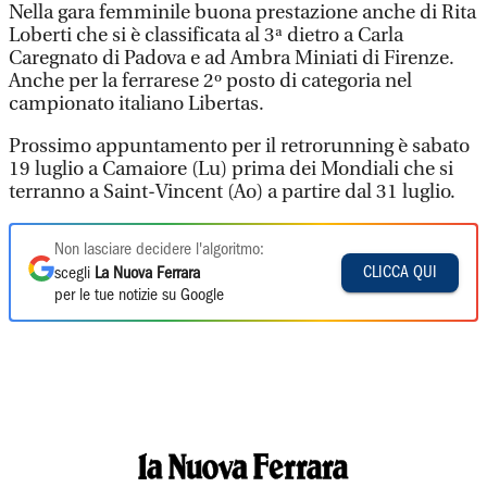
Nella gara femminile buona prestazione anche di Rita
Loberti che si è classificata al 3ª dietro a Carla
Caregnato di Padova e ad Ambra Miniati di Firenze.
Anche per la ferrarese 2º posto di categoria nel
campionato italiano Libertas.
Prossimo appuntamento per il retrorunning è sabato
19 luglio a Camaiore (Lu) prima dei Mondiali che si
terranno a Saint-Vincent (Ao) a partire dal 31 luglio.
Non lasciare decidere l'algoritmo:
CLICCA QUI
scegli
La Nuova Ferrara
per le tue notizie su Google