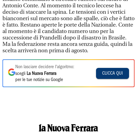
Antonio Conte. Al momento il tecnico leccese ha
deciso di staccare la spina. Le tensioni con i vertici
bianconeri sul mercato sono alle spalle, ciò che è fatto
è fatto. Restano aperte le porte della Nazionale. Conte
al momento è il candidato numero uno per la
successione di Prandelli dopo il disastro in Brasile.
Ma la federazione resta ancora senza guida, quindi la
scelta arriverà non prima di agosto.
Non lasciare decidere l'algoritmo:
CLICCA QUI
scegli
La Nuova Ferrara
per le tue notizie su Google