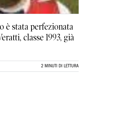
o è stata perfezionata
ratti, classe 1993, già
2 MINUTI DI LETTURA