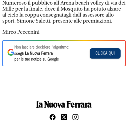
Numeroso il pubblico all'Arena beach volley di via dei
Mille per la finale, dove il Mosquito ha potuto alzare
al cielo la coppa consegnatagli dall'assessore allo
sport, Simone Saletti, presente alle premiazioni.
Mirco Peccenini
Non lasciare decidere l'algoritmo:
CLICCA QUI
scegli
La Nuova Ferrara
per le tue notizie su Google