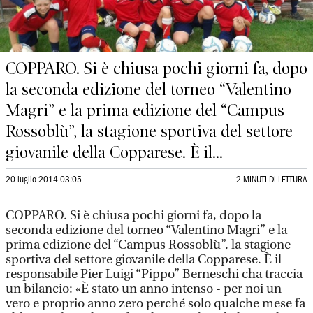
COPPARO. Si è chiusa pochi giorni fa, dopo
la seconda edizione del torneo “Valentino
Magri” e la prima edizione del “Campus
Rossoblù”, la stagione sportiva del settore
giovanile della Copparese. È il...
20 luglio 2014 03:05
2 MINUTI DI LETTURA
COPPARO. Si è chiusa pochi giorni fa, dopo la
seconda edizione del torneo “Valentino Magri” e la
prima edizione del “Campus Rossoblù”, la stagione
sportiva del settore giovanile della Copparese. È il
responsabile Pier Luigi “Pippo” Berneschi cha traccia
un bilancio: «È stato un anno intenso - per noi un
vero e proprio anno zero perché solo qualche mese fa