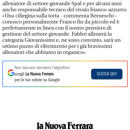
allenatore di settore giovanile Spal e per alcuni anni
anche responsabile tecnico del vivaio bianco-azzurro.
«Una ciliegina sulla torta - commenta Berneschi -
conosco personalmente Franco fin da piccolo ed è
perfettamente in linea con il nostro pensiero di
gestione del settore giovanile. Fabbri allenerà la
categoria Giovanissimi e, ne sono convinto, sarà un
ottimo punto di riferimento per i già bravissimi
allenatori che abbiamo in organico».
Non lasciare decidere l'algoritmo:
CLICCA QUI
scegli
La Nuova Ferrara
per le tue notizie su Google