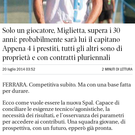
Solo un giocatore, Miglietta, supera i 30
anni: probabilmente sarà lui il capitano
Appena 4 i prestiti, tutti gli altri sono di
proprietà e con contratti pluriennali
20 luglio 2014 03:52
2 MINUTI DI LETTURA
FERRARA. Competitiva subito. Ma con una base fatta
per durare.
Ecco come vuole essere la nuova Spal. Capace di
conciliare le esigenze tecnico/agonistiche, la
necessità dei risultati, e l’osservanza dei parametri
per accedere ai contributi. Una squadra giovane, di
prospettiva, con un futuro, epperò già pronta.