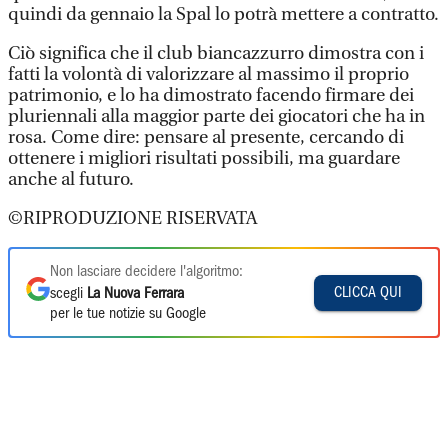
quindi da gennaio la Spal lo potrà mettere a contratto.
Ciò significa che il club biancazzurro dimostra con i
fatti la volontà di valorizzare al massimo il proprio
patrimonio, e lo ha dimostrato facendo firmare dei
pluriennali alla maggior parte dei giocatori che ha in
rosa. Come dire: pensare al presente, cercando di
ottenere i migliori risultati possibili, ma guardare
anche al futuro.
©RIPRODUZIONE RISERVATA
Non lasciare decidere l'algoritmo:
CLICCA QUI
scegli
La Nuova Ferrara
per le tue notizie su Google