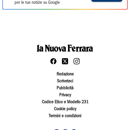
per le tue notizie su Google
Redazione
Scriveteci
Pubblicità
Privacy
Codice Etico e Modello 231
Cookie policy
Termini e condizioni